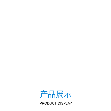
产
品展示
PRODUCT DISPLAY