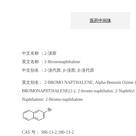
医药中间体
中文名称 ：2-溴萘
英文名称 ：2-Bromonaphthalene
中文别名 ：2-溴代萘; β-溴萘; β-溴代萘
英文别名： 2-BROMO NAPTHALENE; Alpha-Benzoin Oxime 
BROMONAPHTHALENE(2-); 2-bromo-naphthalen; 2-Naphthyl b
Naphthalene; 2-Bromo-naphthalene
CAS 号： 580-13-2;180-13-2