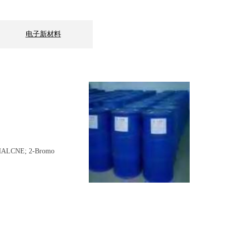
电子新材料
THALCNE; 2-Bromo