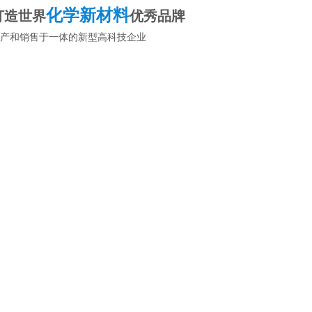
化学新材料
打造世界
优秀品牌
产和销售于一体的新型高科技企业
资源