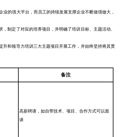
企业的强大平台，而员工的持续发展支撑企业不断做强做大，
求，制定了对应的培养项目，并明确了培训目标、主题活动、
提升和领导力培训三大主题项目开展工作，并始终坚持将其贯
备注
高薪聘请，如自带技术、项目、合作方式可以面
谈