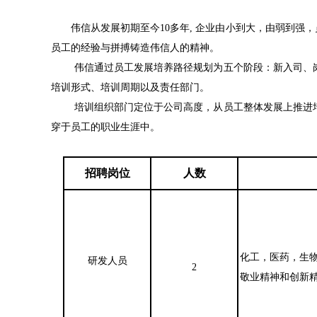
伟信从发展初期至今10多年, 企业由小到大，由弱到强
员工的经验与拼搏铸造伟信人的精神。
伟信通过员工发展培养路径规划为五个阶段：新入司、
培训形式、培训周期以及责任部门。
培训组织部门定位于公司高度，从员工整体发展上推进
穿于员工的职业生涯中。
招聘岗位
人数
化工，医药，生
研发人员
2
敬业精神和创新