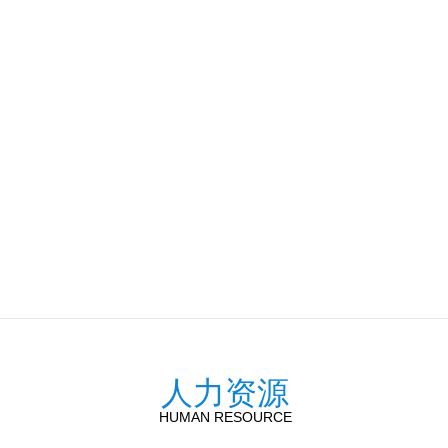
人力资源
HUMAN RESOURCE