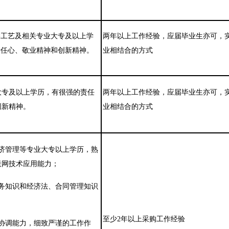
学工艺及相关专业大专及以上学
两年以上工作经验，应届毕业生亦可，
责任心、敬业精神和创新精神。
业相结合的方式
大专及以上学历，有很强的责任
两年以上工作经验，应届毕业生亦可，
创新精神。
业相结合的方式
济管理等专业大专以上学历，熟
联网技术应用能力；
务知识和经济法、合同管理知识
至少
2
年以上采购工作经验
协调能力，细致严谨的工作作