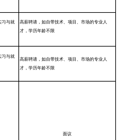
实习与就
高薪聘请，如自带技术、项目、市场的专业人
才，学历年龄不限
实习与就
高薪聘请，如自带技术、项目、市场的专业人
才，学历年龄不限
面议