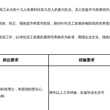
，员工从当初十几人发展到目前几百人的庞大队伍。员工的提升与发展依托
岗前、转正、绩效提升和晋升阶段。路径针对员工发展的每阶段的培养需
培训工作，以伟信员工发展的通用培养路径为标准，围绕企业文化、绩效
岗位要求
经验要求
物科技博士，有很强的责任心、
两年以上工作经验，应届毕业生亦可
精神。