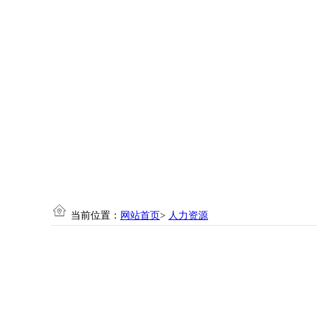
当前位置：
网站首页
>
人力资源