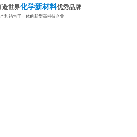
化学新材料
打造世界
优秀品牌
产和销售于一体的新型高科技企业
资源