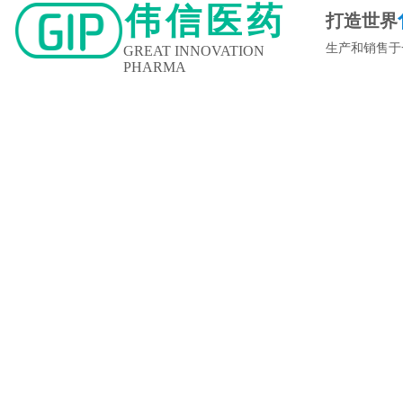
伟信医药
打造世界
生产和销售于
GREAT INNOVATION
PHARMA
新闻中心
企业文化
人力资源