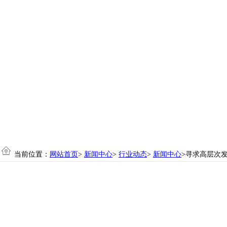
当前位置：
网站首页
>
新闻中心
>
行业动态
>
新闻中心
>寻求高层次发