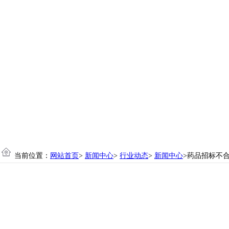
当前位置：
网站首页
>
新闻中心
>
行业动态
>
新闻中心
>药品招标不合