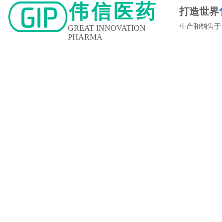
伟信医药
打造世界
生产和销售于
GREAT INNOVATION
PHARMA
新闻中心
企业文化
人力资源