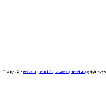
当前位置：
网站首页
>
新闻中心
>
公司新闻
>
新闻中心
>寻求高层次发