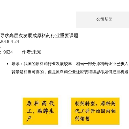
公司新闻
寻求高层次发展成原料药行业重要课题
2018-4-24
:
: 9634 作者:未知
导读：我国的原料药行业发展较早，相当一部分原料药企业已步入
背景是相当可喜的，但是原料药企业还应该继续思考如何把握机遇
新闻中心
企业文化
制造地基：上海市
伟信医药
邮编： 200241