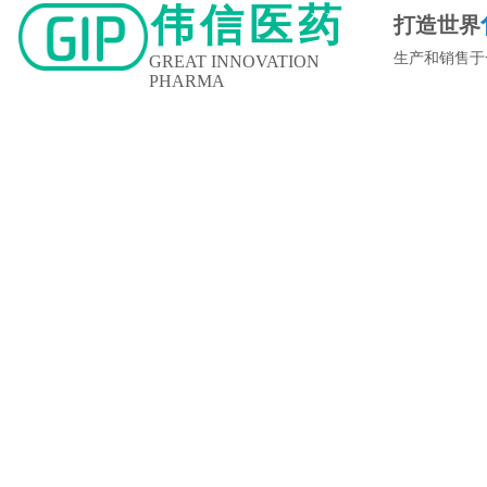
伟信医药
打造世界
生产和销售于
GREAT INNOVATION
PHARMA
新闻中心
企业文化
人力资源