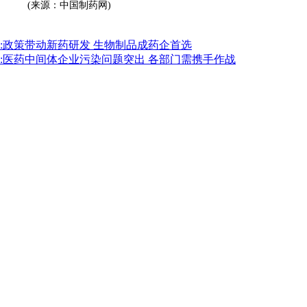
(来源：中国制药网)
:政策带动新药研发 生物制品成药企首选
:医药中间体企业污染问题突出 各部门需携手作战