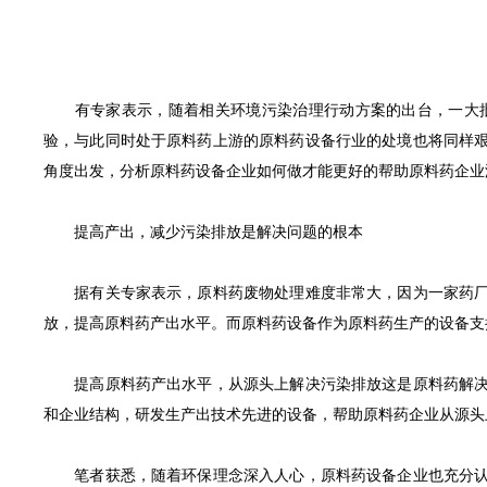
有专家表示，随着相关环境污染治理行动方案的出台，一大批
验，与此同时处于原料药上游的原料药设备行业的处境也将同样
角度出发，分析原料药设备企业如何做才能更好的帮助原料药企业
提高产出，减少污染排放是解决问题的根本
据有关专家表示，原料药废物处理难度非常大，因为一家药厂经
放，提高原料药产出水平。而原料药设备作为原料药生产的设备支
提高原料药产出水平，从源头上解决污染排放这是原料药解决污
和企业结构，研发生产出技术先进的设备，帮助原料药企业从源头
笔者获悉，随着环保理念深入人心，原料药设备企业也充分认识