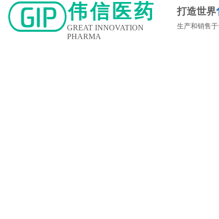
伟信医药
打造世界
生产和销售于
GREAT INNOVATION
PHARMA
新闻中心
企业文化
人力资源