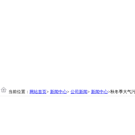
当前位置：
网站首页
>
新闻中心
>
公司新闻
>
新闻中心
>秋冬季大气污