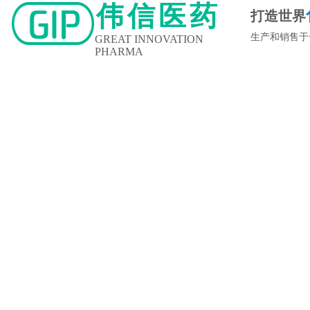
伟信医药
打造世界
生产和销售于
GREAT INNOVATION
PHARMA
新闻中心
企业文化
人力资源