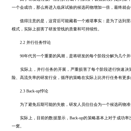
一个会成功，那么将进入临床试验的候选药物增加一倍，最终就会
值得注意的是，这背后可能藏着一个难堪事实：是为了达到里程
模式，实际上损害了研发管线的质量和可持续性。
2.2 并行任务悖论
90年代另一个重要的风潮，是将研发的每个阶段分解为几个并
实际上，并行任务的开展，严重损害了每个阶段进行快速决策
险、高流失率的研发行业，循序的策略在实际上比并行任务有更多
2.3 Back-up悖论
为了避免后期可能的失败，研发人员往往会为一个候选药物准备几
实际上，目前的数据显示，Back-up的策略基本上对于成功率
一窝。