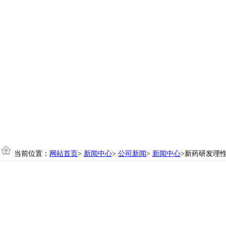
当前位置：
网站首页
>
新闻中心
>
公司新闻
>
新闻中心
>新药研发理性