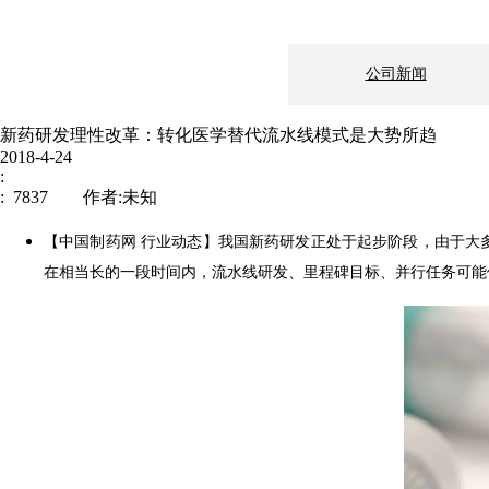
公司新闻
新药研发理性改革：转化医学替代流水线模式是大势所趋
2018-4-24
:
: 7837 作者:未知
【中国制药网 行业动态】我国新药研发正处于起步阶段，由于大
在相当长的一段时间内，流水线研发、里程碑目标、并行任务可能
新闻中心
企业文化
制造地基：上海市
伟信医药
邮编： 200241