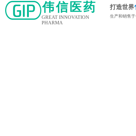
伟信医药
打造世界
生产和销售于
GREAT INNOVATION
PHARMA
新闻中心
企业文化
人力资源