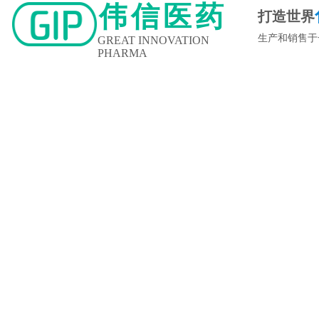
伟信医药
打造世界
生产和销售于
GREAT INNOVATION
PHARMA
新闻中心
企业文化
人力资源