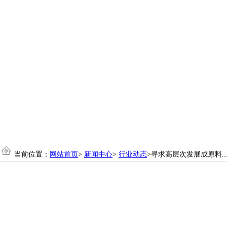
当前位置：
网站首页
>
新闻中心
>
行业动态
>寻求高层次发展成原料..