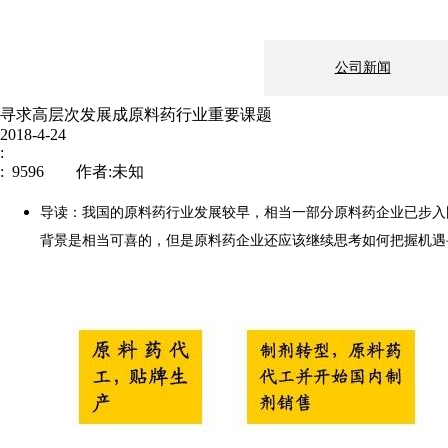
公司新闻
寻求高层次发展成原料药行业重要课题
2018-4-24
:
: 9596 作者:未知
导读：我国的原料药行业发展较早，相当一部分原料药企业已步入
背景是相当可喜的，但是原料药企业还应该继续思考如何把握机遇
新闻中心
企业文化
制造地基：上海市
伟信医药
邮编： 200241
电话：021-511431