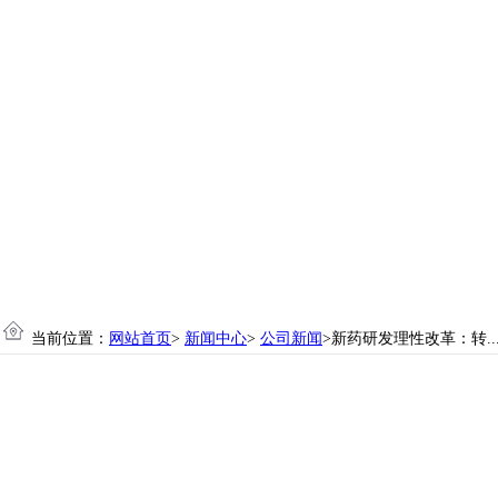
当前位置：
网站首页
>
新闻中心
>
公司新闻
>新药研发理性改革：转..