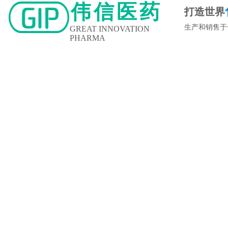
伟信医药
打造世界
生产和销售于
GREAT INNOVATION
PHARMA
新闻中心
企业文化
人力资源