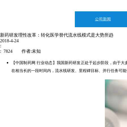
公司新闻
新药研发理性改革：转化医学替代流水线模式是大势所趋
2018-4-24
:
: 7824 作者:未知
【中国制药网 行业动态】我国新药研发正处于起步阶段，由于大
在相当长的一段时间内，流水线研发、里程碑目标、并行任务可能
新闻中心
企业文化
制造地基：上海市
伟信医药
邮编： 200241