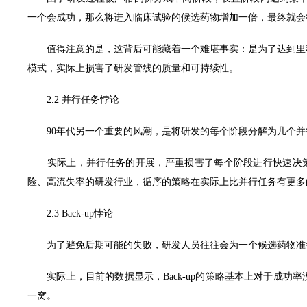
一个会成功，那么将进入临床试验的候选药物增加一倍，最终就会
值得注意的是，这背后可能藏着一个难堪事实：是为了达到里程
模式，实际上损害了研发管线的质量和可持续性。
2.2 并行任务悖论
90年代另一个重要的风潮，是将研发的每个阶段分解为几个并
实际上，并行任务的开展，严重损害了每个阶段进行快速决策
险、高流失率的研发行业，循序的策略在实际上比并行任务有更多
2.3 Back-up悖论
为了避免后期可能的失败，研发人员往往会为一个候选药物准备几
实际上，目前的数据显示，Back-up的策略基本上对于成功率
一窝。