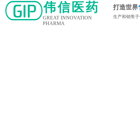
伟信医药
打造世界
生产和销售于
GREAT INNOVATION
PHARMA
新闻中心
企业文化
人力资源