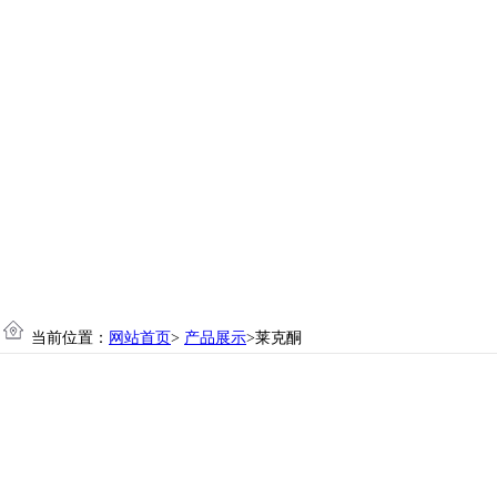
当前位置：
网站首页
>
产品展示
>莱克酮